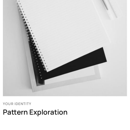
YOUR IDENTITY
Pattern Exploration