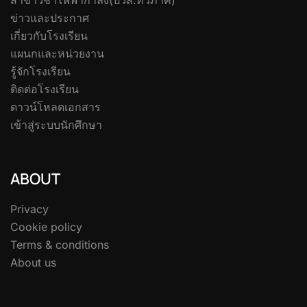
ข่าวและประกาศ
เกี่ยวกับโรงเรียน
แผนกและหน่วยงาน
รู้จักโรงเรียน
ติดต่อโรงเรียน
ดาวน์โหลดเอกสาร
เข้าสู่ระบบนักศึกษา
ABOUT
Privacy
Cookie policy
Terms & conditions
About us