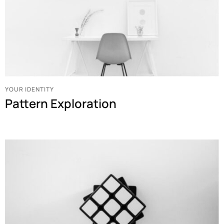
YOUR IDENTITY
Pattern Exploration