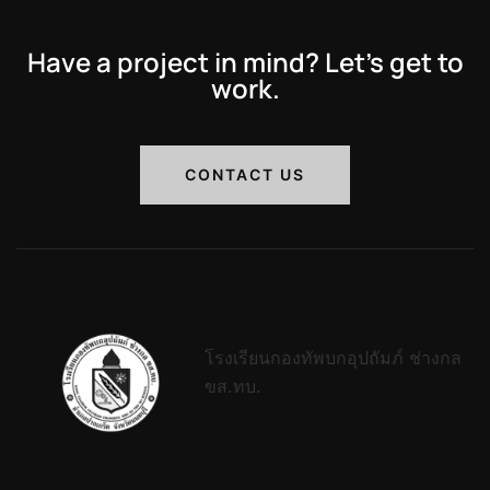
Have a project in mind? Let’s get to
work.
CONTACT US
โรงเรียนกองทัพบกอุปถัมภ์ ช่างกล
ขส.ทบ.