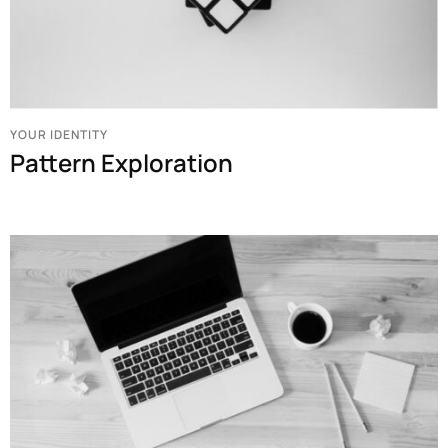
YOUR IDENTITY
Pattern Exploration