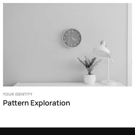
YOUR IDENTITY
Pattern Exploration