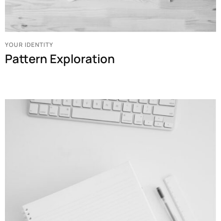
YOUR IDENTITY
Pattern Exploration