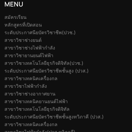
MENU
สมัครเรียน
หลักสูตรที่เปิดสอน
ระดับประกาศนียบัตรวิชาชีพ(ปวช.)
สาขาวิชาช่างยนต์
สาขาวิชาช่างไฟฟ้ากำลัง
สาขาวิชายานยนต์ไฟฟ้า
สาขาวิชาเทคโนโลยีธุรกิจดิจิทัล(ปวช.)
ระดับประกาศนียบัตรวิชาชีพชั้นสูง (ปวส.)
สาขาวิชาเทคนิคเครื่องกล
สาขาวิชาไฟฟ้ากำลัง
สาขาวิชาช่างอากาศยาน
สาขาวิชาเทคนิคยานยนต์ไฟฟ้า
สาขาวิชาเทคโนโลยีธุรกิจดิจิทัล
ระดับประกาศนียบัตรวิชาชีพชั้นสูงทวิภาคี (ปวส.)
สาขาวิชาเทคนิคเครื่องกล
สาขาวิชาไฟฟ้ากำลัง(ปวส.ทวิภาคี)