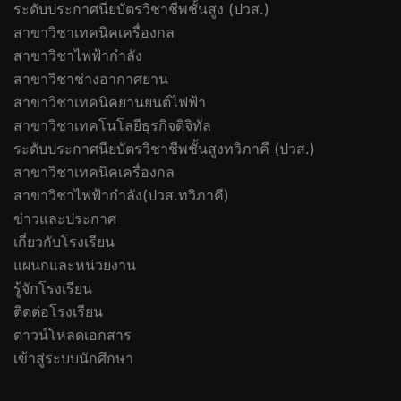
ระดับประกาศนียบัตรวิชาชีพชั้นสูง (ปวส.)
สาขาวิชาเทคนิคเครื่องกล
สาขาวิชาไฟฟ้ากำลัง
สาขาวิชาช่างอากาศยาน
สาขาวิชาเทคนิคยานยนต์ไฟฟ้า
สาขาวิชาเทคโนโลยีธุรกิจดิจิทัล
ระดับประกาศนียบัตรวิชาชีพชั้นสูงทวิภาคี (ปวส.)
สาขาวิชาเทคนิคเครื่องกล
สาขาวิชาไฟฟ้ากำลัง(ปวส.ทวิภาคี)
ข่าวและประกาศ
เกี่ยวกับโรงเรียน
แผนกและหน่วยงาน
รู้จักโรงเรียน
ติดต่อโรงเรียน
ดาวน์โหลดเอกสาร
เข้าสู่ระบบนักศึกษา