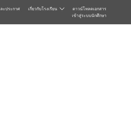
และประกาศ
เกี่ยวกับโรงเรียน
ดาวน์โหลดเอกสาร
เข้าสู่ระบบนักศึกษา