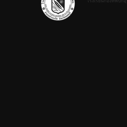
โรงเรียนกองทัพบกอุ