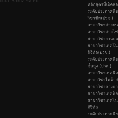
ปถัมภ์ ช่างกล ขส.ทบ.
หลักสูตรที่เปิดส
ระดับประกาศนีย
วิชาชีพ(ปวช.)
สาขาวิชาช่างยน
สาขาวิชาช่างไฟ
สาขาวิชายานยน
สาขาวิชาเทคโนโ
ดิจิทัล(ปวช.)
ระดับประกาศนีย
ชั้นสูง (ปวส.)
สาขาวิชาเทคนิค
สาขาวิชาไฟฟ้าก
สาขาวิชาช่างอ
สาขาวิชาเทคนิค
สาขาวิชาเทคโนโ
ดิจิทัล
ระดับประกาศนีย