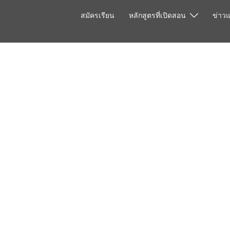
สมัครเรียน
หลักสูตรที่เปิดสอน
ข่าว