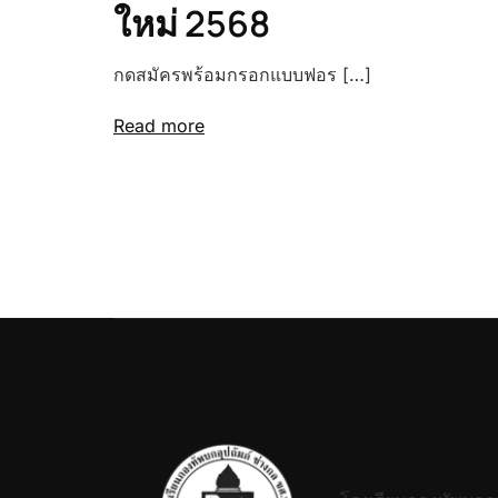
ใหม่ 2568
กดสมัครพร้อมกรอกแบบฟอร […]
Read more