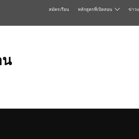
สมัครเรียน
หลักสูตรที่เปิดสอน
ข่าว
าน