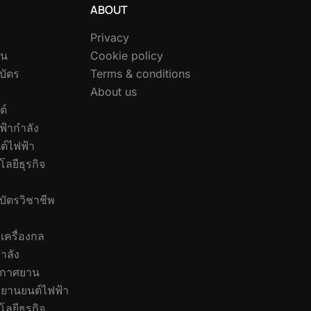
ABOUT
Privacy
อน
Cookie policy
บัตร
Terms & conditions
About us
ต์
ฟ้ากำลัง
ต์ไฟฟ้า
ลยีธุรกิจ
บัตรวิชาชีพ
เครื่องกล
ำลัง
ากาศยาน
ยานยนต์ไฟฟ้า
ลยีธุรกิจ