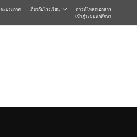
และประกาศ
เกี่ยวกับโรงเรียน
ดาวน์โหลดเอกสาร
เข้าสู่ระบบนักศึกษา