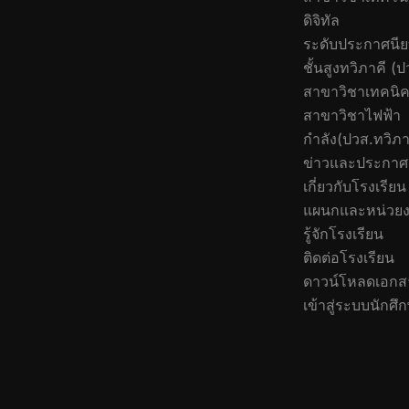
ดิจิทัล
ระดับประกาศนีย
ชั้นสูงทวิภาคี (ป
สาขาวิชาเทคนิค
สาขาวิชาไฟฟ้า
กำลัง(ปวส.ทวิภา
ข่าวและประกาศ
เกี่ยวกับโรงเรียน
แผนกและหน่วย
รู้จักโรงเรียน
ติดต่อโรงเรียน
ดาวน์โหลดเอกส
เข้าสู่ระบบนักศึ