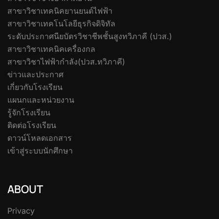
สาขาวิชาเทคนิคยานยนต์ไฟฟ้า
สาขาวิชาเทคโนโลยีธุรกิจดิจิทัล
ระดับประกาศนียบัตรวิชาชีพชั้นสูงทวิภาคี (ปวส.)
สาขาวิชาเทคนิคเครื่องกล
สาขาวิชาไฟฟ้ากำลัง(ปวส.ทวิภาคี)
ข่าวและประกาศ
เกี่ยวกับโรงเรียน
แผนกและหน่วยงาน
รู้จักโรงเรียน
ติดต่อโรงเรียน
ดาวน์โหลดเอกสาร
เข้าสู่ระบบนักศึกษา
ABOUT
Privacy