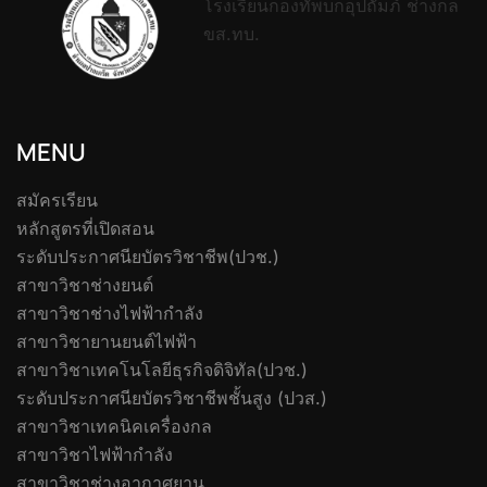
โรงเรียนกองทัพบกอุปถัมภ์ ช่างกล
ขส.ทบ.
MENU
สมัครเรียน
หลักสูตรที่เปิดสอน
ระดับประกาศนียบัตรวิชาชีพ(ปวช.)
สาขาวิชาช่างยนต์
สาขาวิชาช่างไฟฟ้ากำลัง
สาขาวิชายานยนต์ไฟฟ้า
สาขาวิชาเทคโนโลยีธุรกิจดิจิทัล(ปวช.)
ระดับประกาศนียบัตรวิชาชีพชั้นสูง (ปวส.)
สาขาวิชาเทคนิคเครื่องกล
สาขาวิชาไฟฟ้ากำลัง
สาขาวิชาช่างอากาศยาน