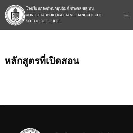
โรงเรียนกองทัพบกอุปถัมภ์ ช่างกล ขส.ทบ.
KONG THABBOK UPATHAM CHANGKOL KHO
SO THO BO SCHOOL
หลักสูตรที่เปิดสอน